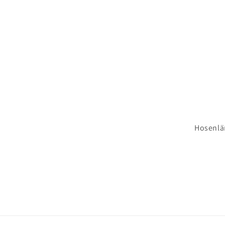
Hosenlä